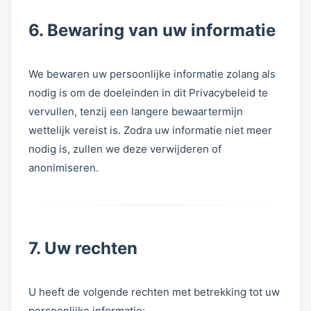
6. Bewaring van uw informatie
We bewaren uw persoonlijke informatie zolang als
nodig is om de doeleinden in dit Privacybeleid te
vervullen, tenzij een langere bewaartermijn
wettelijk vereist is. Zodra uw informatie niet meer
nodig is, zullen we deze verwijderen of
anonimiseren.
7. Uw rechten
U heeft de volgende rechten met betrekking tot uw
persoonlijke informatie: