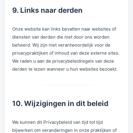
9. Links naar derden
Onze website kan links bevatten naar websites of
diensten van derden die niet door ons worden
beheerd. Wij zijn niet verantwoordelijk voor de
privacypraktijken of inhoud van deze externe sites.
We raden u aan de privacybeleidregels van deze
derden te lezen wanneer u hun websites bezoekt.
10. Wijzigingen in dit beleid
We kunnen dit Privacybeleid van tijd tot tijd
bijwerken om veranderingen in onze praktijken of