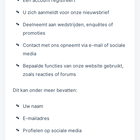
Een account registreert
U zich aanmeldt voor onze nieuwsbrief
Deelneemt aan wedstrijden, enquêtes of
promoties
Contact met ons opneemt via e-mail of sociale
media
Bepaalde functies van onze website gebruikt,
zoals reacties of forums
Dit kan onder meer bevatten:
Uw naam
E-mailadres
Profielen op sociale media