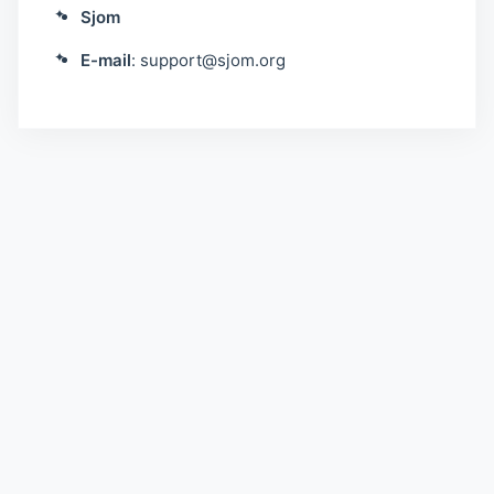
Sjom
E-mail
:
support@sjom.org