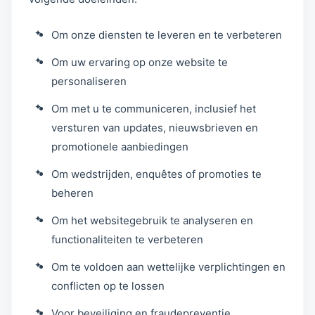
Om onze diensten te leveren en te verbeteren
Om uw ervaring op onze website te
personaliseren
Om met u te communiceren, inclusief het
versturen van updates, nieuwsbrieven en
promotionele aanbiedingen
Om wedstrijden, enquêtes of promoties te
beheren
Om het websitegebruik te analyseren en
functionaliteiten te verbeteren
Om te voldoen aan wettelijke verplichtingen en
conflicten op te lossen
Voor beveiliging en fraudepreventie