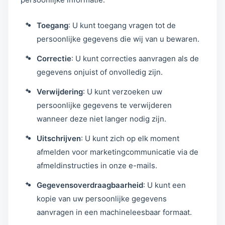
Toegang
: U kunt toegang vragen tot de
persoonlijke gegevens die wij van u bewaren.
Correctie
: U kunt correcties aanvragen als de
gegevens onjuist of onvolledig zijn.
Verwijdering
: U kunt verzoeken uw
persoonlijke gegevens te verwijderen
wanneer deze niet langer nodig zijn.
Uitschrijven
: U kunt zich op elk moment
afmelden voor marketingcommunicatie via de
afmeldinstructies in onze e-mails.
Gegevensoverdraagbaarheid
: U kunt een
kopie van uw persoonlijke gegevens
aanvragen in een machineleesbaar formaat.