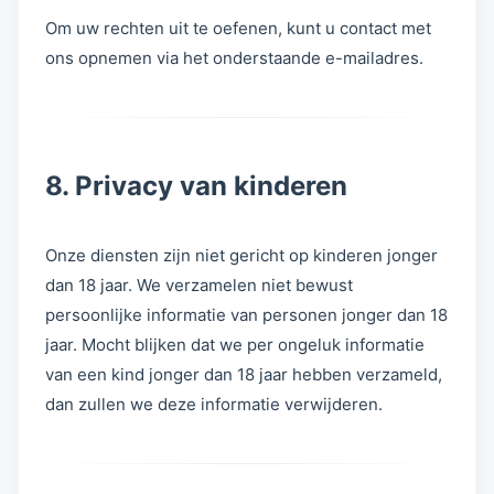
Om uw rechten uit te oefenen, kunt u contact met
ons opnemen via het onderstaande e-mailadres.
8. Privacy van kinderen
Onze diensten zijn niet gericht op kinderen jonger
dan 18 jaar. We verzamelen niet bewust
persoonlijke informatie van personen jonger dan 18
jaar. Mocht blijken dat we per ongeluk informatie
van een kind jonger dan 18 jaar hebben verzameld,
dan zullen we deze informatie verwijderen.