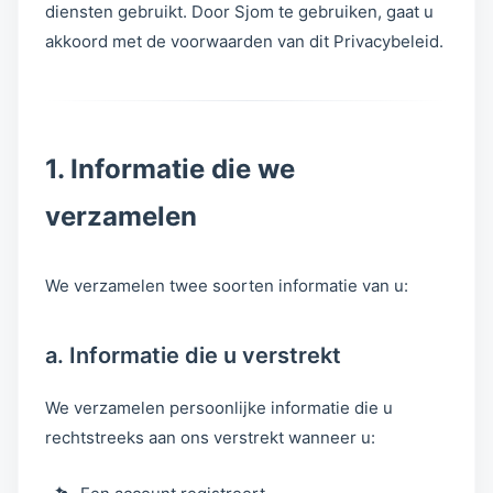
diensten gebruikt. Door Sjom te gebruiken, gaat u
akkoord met de voorwaarden van dit Privacybeleid.
1. Informatie die we
verzamelen
We verzamelen twee soorten informatie van u:
a. Informatie die u verstrekt
We verzamelen persoonlijke informatie die u
rechtstreeks aan ons verstrekt wanneer u: