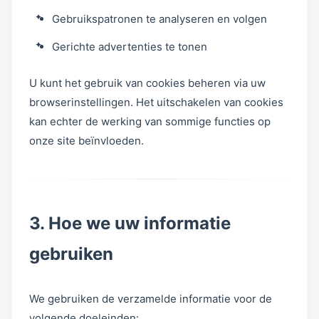
Gebruikspatronen te analyseren en volgen
Gerichte advertenties te tonen
U kunt het gebruik van cookies beheren via uw
browserinstellingen. Het uitschakelen van cookies
kan echter de werking van sommige functies op
onze site beïnvloeden.
3. Hoe we uw informatie
gebruiken
We gebruiken de verzamelde informatie voor de
volgende doeleinden: