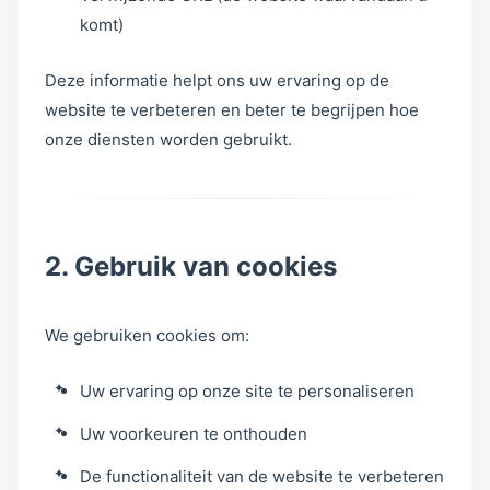
komt)
Deze informatie helpt ons uw ervaring op de
website te verbeteren en beter te begrijpen hoe
onze diensten worden gebruikt.
2. Gebruik van cookies
We gebruiken cookies om:
Uw ervaring op onze site te personaliseren
Uw voorkeuren te onthouden
De functionaliteit van de website te verbeteren