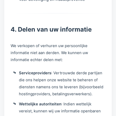
4. Delen van uw informatie
We verkopen of verhuren uw persoonlijke
informatie niet aan derden. We kunnen uw
informatie echter delen met:
Serviceproviders
: Vertrouwde derde partijen
die ons helpen onze website te beheren of
diensten namens ons te leveren (bijvoorbeeld
hostingproviders, betalingsverwerkers).
Wettelijke autoriteiten
: Indien wettelijk
vereist, kunnen wij uw informatie openbaren