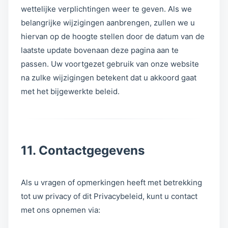
wettelijke verplichtingen weer te geven. Als we
belangrijke wijzigingen aanbrengen, zullen we u
hiervan op de hoogte stellen door de datum van de
laatste update bovenaan deze pagina aan te
passen. Uw voortgezet gebruik van onze website
na zulke wijzigingen betekent dat u akkoord gaat
met het bijgewerkte beleid.
11. Contactgegevens
Als u vragen of opmerkingen heeft met betrekking
tot uw privacy of dit Privacybeleid, kunt u contact
met ons opnemen via: