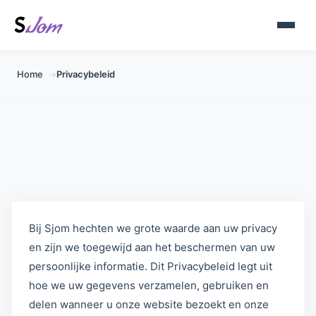
Home
Privacybeleid
→
Privacybeleid - Sjom
Bij Sjom hechten we grote waarde aan uw privacy
en zijn we toegewijd aan het beschermen van uw
persoonlijke informatie. Dit Privacybeleid legt uit
hoe we uw gegevens verzamelen, gebruiken en
delen wanneer u onze website bezoekt en onze