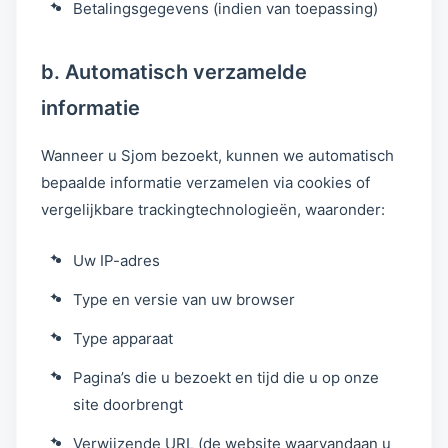
Betalingsgegevens (indien van toepassing)
b. Automatisch verzamelde
informatie
Wanneer u Sjom bezoekt, kunnen we automatisch
bepaalde informatie verzamelen via cookies of
vergelijkbare trackingtechnologieën, waaronder:
Uw IP-adres
Type en versie van uw browser
Type apparaat
Pagina’s die u bezoekt en tijd die u op onze
site doorbrengt
Verwijzende URL (de website waarvandaan u