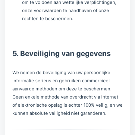
om te voldoen aan wettelijke verplichtingen,
onze voorwaarden te handhaven of onze
rechten te beschermen.
5. Beveiliging van gegevens
We nemen de beveiliging van uw persoonlijke
informatie serieus en gebruiken commercieel
aanvaarde methoden om deze te beschermen.
Geen enkele methode van overdracht via internet
of elektronische opslag is echter 100% veilig, en we
kunnen absolute veiligheid niet garanderen.