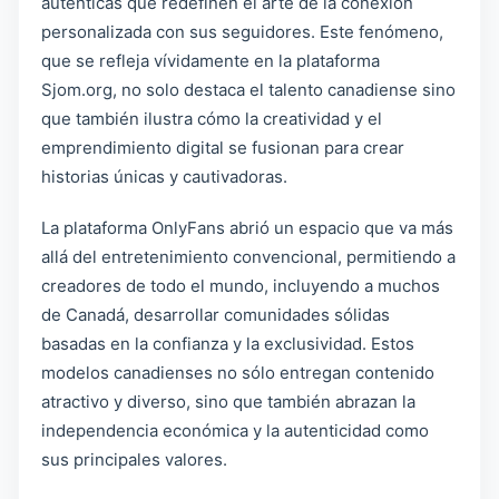
auténticas que redefinen el arte de la conexión
personalizada con sus seguidores. Este fenómeno,
que se refleja vívidamente en la plataforma
Sjom.org, no solo destaca el talento canadiense sino
que también ilustra cómo la creatividad y el
emprendimiento digital se fusionan para crear
historias únicas y cautivadoras.
La plataforma OnlyFans abrió un espacio que va más
allá del entretenimiento convencional, permitiendo a
creadores de todo el mundo, incluyendo a muchos
de Canadá, desarrollar comunidades sólidas
basadas en la confianza y la exclusividad. Estos
modelos canadienses no sólo entregan contenido
atractivo y diverso, sino que también abrazan la
independencia económica y la autenticidad como
sus principales valores.