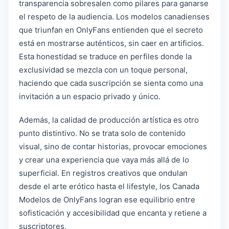
transparencia sobresalen como pilares para ganarse
el respeto de la audiencia. Los modelos canadienses
que triunfan en OnlyFans entienden que el secreto
está en mostrarse auténticos, sin caer en artificios.
Esta honestidad se traduce en perfiles donde la
exclusividad se mezcla con un toque personal,
haciendo que cada suscripción se sienta como una
invitación a un espacio privado y único.
Además, la calidad de producción artística es otro
punto distintivo. No se trata solo de contenido
visual, sino de contar historias, provocar emociones
y crear una experiencia que vaya más allá de lo
superficial. En registros creativos que ondulan
desde el arte erótico hasta el lifestyle, los Canada
Modelos de OnlyFans logran ese equilibrio entre
sofisticación y accesibilidad que encanta y retiene a
suscriptores.