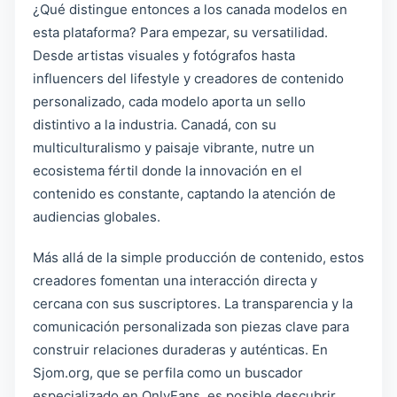
¿Qué distingue entonces a los canada modelos en
esta plataforma? Para empezar, su versatilidad.
Desde artistas visuales y fotógrafos hasta
influencers del lifestyle y creadores de contenido
personalizado, cada modelo aporta un sello
distintivo a la industria. Canadá, con su
multiculturalismo y paisaje vibrante, nutre un
ecosistema fértil donde la innovación en el
contenido es constante, captando la atención de
audiencias globales.
Más allá de la simple producción de contenido, estos
creadores fomentan una interacción directa y
cercana con sus suscriptores. La transparencia y la
comunicación personalizada son piezas clave para
construir relaciones duraderas y auténticas. En
Sjom.org, que se perfila como un buscador
especializado en OnlyFans, es posible descubrir