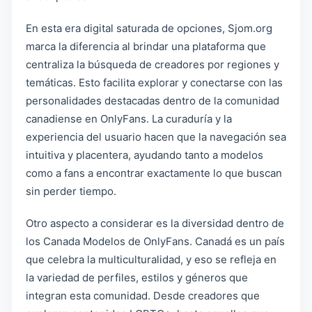
En esta era digital saturada de opciones, Sjom.org
marca la diferencia al brindar una plataforma que
centraliza la búsqueda de creadores por regiones y
temáticas. Esto facilita explorar y conectarse con las
personalidades destacadas dentro de la comunidad
canadiense en OnlyFans. La curaduría y la
experiencia del usuario hacen que la navegación sea
intuitiva y placentera, ayudando tanto a modelos
como a fans a encontrar exactamente lo que buscan
sin perder tiempo.
Otro aspecto a considerar es la diversidad dentro de
los Canada Modelos de OnlyFans. Canadá es un país
que celebra la multiculturalidad, y eso se refleja en
la variedad de perfiles, estilos y géneros que
integran esta comunidad. Desde creadores que