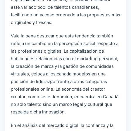
este variado pool de talentos canadienses,
facilitando un acceso ordenado a las propuestas más
originales y frescas.
Vale la pena destacar que esta tendencia también
refleja un cambio en la percepción social respecto a
las profesiones digitales. La capitalización de
habilidades relacionadas con el marketing personal,
la creación de marca y la gestión de comunidades
virtuales, coloca a los canada modelos en una
posición de liderazgo frente a otras categorías
profesionales online. La economía del creator
creator, como se le denomina, encuentra en Canadá
no solo talento sino un marco legal y cultural que
respalda dicha innovación.
En el análisis del mercado digital, la confianza y la