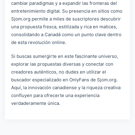
cambiar paradigmas y a expandir las fronteras del
entretenimiento digital. Su presencia en sitios como
Sjom.org permite a miles de suscriptores descubrir
una propuesta fresca, estilizada y rica en matices,
consolidando a Canadá como un punto clave dentro
de esta revolución online.
Si buscas sumergirte en este fascinante universo,
explorar las propuestas diversas y conectar con
creadores auténticos, no dudes en utilizar el
buscador especializado en OnlyFans de Sjom.org.
Aquí, la innovación canadiense y la riqueza creativa
confluyen para ofrecerte una experiencia
verdaderamente única.