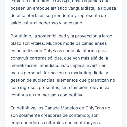
exploran contenidos LGBTQ+, hasta aquellos que
poseen un enfoque artístico vanguardista, la riqueza
de esta oferta es sorprendente y representa un
saldo cultural poderoso y necesario.
Por último, la sostenibilidad y la proyección a largo
plazo son vitales. Muchos modelos canadienses
están utilizando OnlyFans como plataforma para
construir carreras sólidas, que van más allá de la
monetización inmediata. Esto implica invertir en
marca personal, formación en marketing digital y
gestión de audiencias, elementos que garantizan no
solo ingresos presentes, sino también relevancia
continua en un mercado competitivo.
En definitiva, los Canada Modelos de OnlyFans no
son solamente creadores de contenido; son
emprendedores culturales que contribuyen a