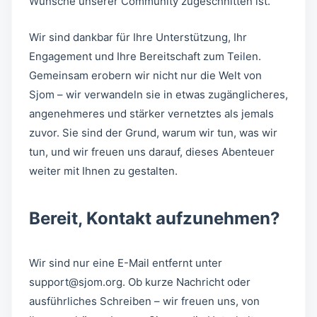
Wünsche unserer Community zugeschnitten ist.
Wir sind dankbar für Ihre Unterstützung, Ihr
Engagement und Ihre Bereitschaft zum Teilen.
Gemeinsam erobern wir nicht nur die Welt von
Sjom – wir verwandeln sie in etwas zugänglicheres,
angenehmeres und stärker vernetztes als jemals
zuvor. Sie sind der Grund, warum wir tun, was wir
tun, und wir freuen uns darauf, dieses Abenteuer
weiter mit Ihnen zu gestalten.
Bereit, Kontakt aufzunehmen?
Wir sind nur eine E-Mail entfernt unter
support@sjom.org
. Ob kurze Nachricht oder
ausführliches Schreiben – wir freuen uns, von