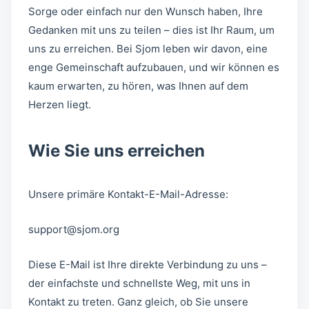
Sorge oder einfach nur den Wunsch haben, Ihre
Gedanken mit uns zu teilen – dies ist Ihr Raum, um
uns zu erreichen. Bei Sjom leben wir davon, eine
enge Gemeinschaft aufzubauen, und wir können es
kaum erwarten, zu hören, was Ihnen auf dem
Herzen liegt.
Wie Sie uns erreichen
Unsere primäre Kontakt-E-Mail-Adresse:
support@sjom.org
Diese E-Mail ist Ihre direkte Verbindung zu uns –
der einfachste und schnellste Weg, mit uns in
Kontakt zu treten. Ganz gleich, ob Sie unsere