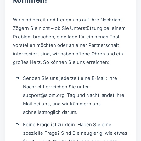
Wir sind bereit und freuen uns auf Ihre Nachricht.
Zögern Sie nicht – ob Sie Unterstützung bei einem
Problem brauchen, eine Idee für ein neues Tool
vorstellen möchten oder an einer Partnerschaft
interessiert sind, wir haben offene Ohren und ein
großes Herz. So können Sie uns erreichen:
Senden Sie uns jederzeit eine E-Mail: Ihre
Nachricht erreichen Sie unter
support@sjom.org
. Tag und Nacht landet Ihre
Mail bei uns, und wir kümmern uns
schnellstmöglich darum.
Keine Frage ist zu klein: Haben Sie eine
spezielle Frage? Sind Sie neugierig, wie etwas