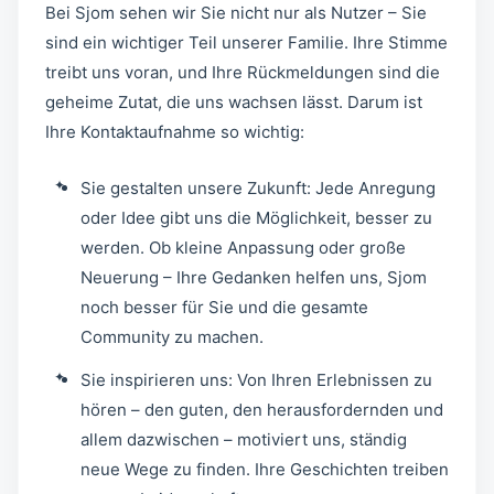
Bei Sjom sehen wir Sie nicht nur als Nutzer – Sie
sind ein wichtiger Teil unserer Familie. Ihre Stimme
treibt uns voran, und Ihre Rückmeldungen sind die
geheime Zutat, die uns wachsen lässt. Darum ist
Ihre Kontaktaufnahme so wichtig:
Sie gestalten unsere Zukunft: Jede Anregung
oder Idee gibt uns die Möglichkeit, besser zu
werden. Ob kleine Anpassung oder große
Neuerung – Ihre Gedanken helfen uns, Sjom
noch besser für Sie und die gesamte
Community zu machen.
Sie inspirieren uns: Von Ihren Erlebnissen zu
hören – den guten, den herausfordernden und
allem dazwischen – motiviert uns, ständig
neue Wege zu finden. Ihre Geschichten treiben