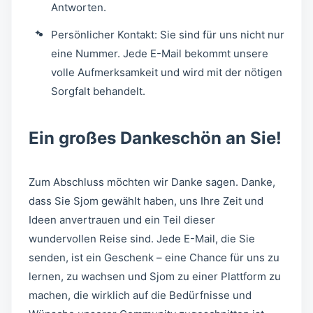
Antworten.
Persönlicher Kontakt: Sie sind für uns nicht nur
eine Nummer. Jede E-Mail bekommt unsere
volle Aufmerksamkeit und wird mit der nötigen
Sorgfalt behandelt.
Ein großes Dankeschön an Sie!
Zum Abschluss möchten wir Danke sagen. Danke,
dass Sie Sjom gewählt haben, uns Ihre Zeit und
Ideen anvertrauen und ein Teil dieser
wundervollen Reise sind. Jede E-Mail, die Sie
senden, ist ein Geschenk – eine Chance für uns zu
lernen, zu wachsen und Sjom zu einer Plattform zu
machen, die wirklich auf die Bedürfnisse und