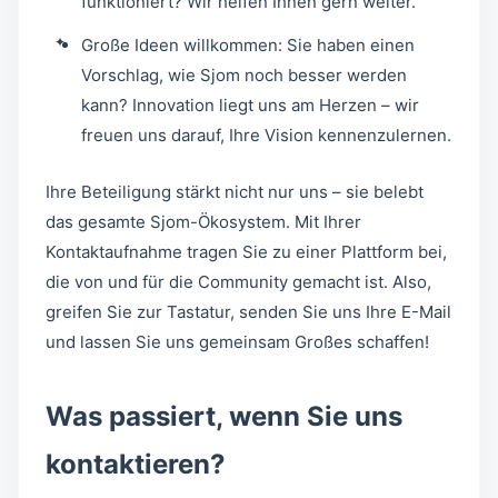
funktioniert? Wir helfen Ihnen gern weiter.
Große Ideen willkommen: Sie haben einen
Vorschlag, wie Sjom noch besser werden
kann? Innovation liegt uns am Herzen – wir
freuen uns darauf, Ihre Vision kennenzulernen.
Ihre Beteiligung stärkt nicht nur uns – sie belebt
das gesamte Sjom-Ökosystem. Mit Ihrer
Kontaktaufnahme tragen Sie zu einer Plattform bei,
die von und für die Community gemacht ist. Also,
greifen Sie zur Tastatur, senden Sie uns Ihre E-Mail
und lassen Sie uns gemeinsam Großes schaffen!
Was passiert, wenn Sie uns
kontaktieren?