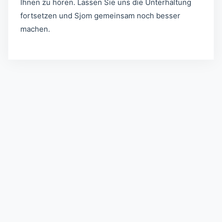
Ihnen zu hören. Lassen Sie uns die Unterhaltung
fortsetzen und Sjom gemeinsam noch besser
machen.