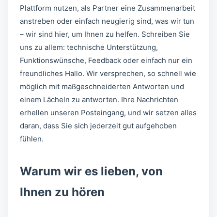
Plattform nutzen, als Partner eine Zusammenarbeit
anstreben oder einfach neugierig sind, was wir tun
– wir sind hier, um Ihnen zu helfen. Schreiben Sie
uns zu allem: technische Unterstützung,
Funktionswünsche, Feedback oder einfach nur ein
freundliches Hallo. Wir versprechen, so schnell wie
möglich mit maßgeschneiderten Antworten und
einem Lächeln zu antworten. Ihre Nachrichten
erhellen unseren Posteingang, und wir setzen alles
daran, dass Sie sich jederzeit gut aufgehoben
fühlen.
Warum wir es lieben, von
Ihnen zu hören