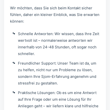
Wir möchten, dass Sie sich beim Kontakt sicher
fühlen, daher ein kleiner Einblick, was Sie erwarten
können:
Schnelle Antworten: Wir wissen, dass Ihre Zeit
wertvoll ist – normalerweise antworten wir
innerhalb von 24-48 Stunden, oft sogar noch
schneller.
Freundlicher Support: Unser Team ist da, um
zu helfen, nicht nur um Probleme zu lösen,
sondern Ihre Sjom-Erfahrung angenehm und
stressfrei zu gestalten.
Praktische Lösungen: Ob es um eine Antwort
auf Ihre Frage oder um eine Lösung für Ihr
Anliegen geht – wir liefern klare und hilfreiche