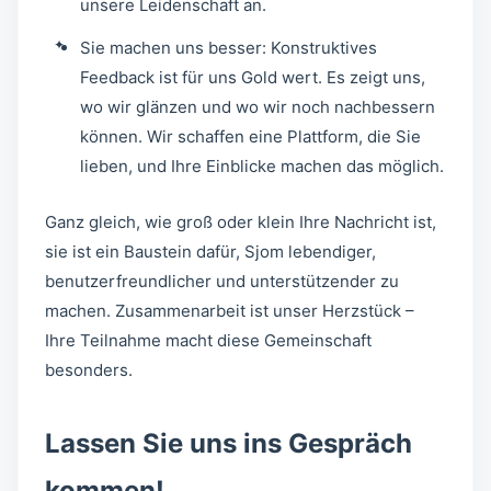
unsere Leidenschaft an.
Sie machen uns besser: Konstruktives
Feedback ist für uns Gold wert. Es zeigt uns,
wo wir glänzen und wo wir noch nachbessern
können. Wir schaffen eine Plattform, die Sie
lieben, und Ihre Einblicke machen das möglich.
Ganz gleich, wie groß oder klein Ihre Nachricht ist,
sie ist ein Baustein dafür, Sjom lebendiger,
benutzerfreundlicher und unterstützender zu
machen. Zusammenarbeit ist unser Herzstück –
Ihre Teilnahme macht diese Gemeinschaft
besonders.
Lassen Sie uns ins Gespräch
kommen!