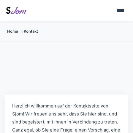
Home
Kontakt
→
Kontaktieren Sie Sjom |
Sjom.org
Herzlich willkommen auf der Kontaktseite von
Sjom! Wir freuen uns sehr, dass Sie hier sind, und
sind begeistert, mit Ihnen in Verbindung zu treten.
Ganz egal, ob Sie eine Frage, einen Vorschlag, eine