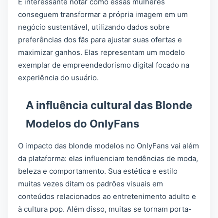
É interessante notar como essas mulheres
conseguem transformar a própria imagem em um
negócio sustentável, utilizando dados sobre
preferências dos fãs para ajustar suas ofertas e
maximizar ganhos. Elas representam um modelo
exemplar de empreendedorismo digital focado na
experiência do usuário.
A influência cultural das Blonde
Modelos do OnlyFans
O impacto das blonde modelos no OnlyFans vai além
da plataforma: elas influenciam tendências de moda,
beleza e comportamento. Sua estética e estilo
muitas vezes ditam os padrões visuais em
conteúdos relacionados ao entretenimento adulto e
à cultura pop. Além disso, muitas se tornam porta-