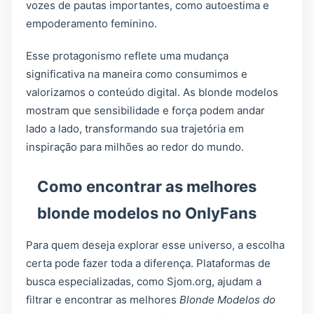
vozes de pautas importantes, como autoestima e
empoderamento feminino.
Esse protagonismo reflete uma mudança
significativa na maneira como consumimos e
valorizamos o conteúdo digital. As blonde modelos
mostram que sensibilidade e força podem andar
lado a lado, transformando sua trajetória em
inspiração para milhões ao redor do mundo.
Como encontrar as melhores
blonde modelos no OnlyFans
Para quem deseja explorar esse universo, a escolha
certa pode fazer toda a diferença. Plataformas de
busca especializadas, como Sjom.org, ajudam a
filtrar e encontrar as melhores
Blonde Modelos do