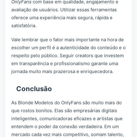
OnlyFans
com base em qualidade, engajamento e
avaliação de usuários. Utilizar essas ferramentas
oferece uma experiência mais segura, rápida e
satisfatória.
Vale lembrar que o fator mais importante na hora de
escolher um perfil é a autenticidade do conteúdo e o
respeito pelo público. Seguir creators que investem
em transparência e profissionalismo garante uma
jornada muito mais prazerosa e enriquecedora.
Conclusão
As Blonde Modelos do OnlyFans são muito mais do
que rostos bonitos. Elas são empresárias digitais
inteligentes, comunicadoras eficazes e artistas que
entendem o poder da conexão verdadeira. Em um
mercado cada vez mais competitivo, somam talento,