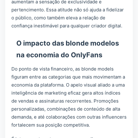
aumentam a sensação de exclusividade e
pertencimento. Essa atitude não só ajuda a fidelizar
o público, como também eleva a relação de
confiança inestimável para qualquer criador digital.
O impacto das blonde modelos
na economia do OnlyFans
Do ponto de vista financeiro, as blonde models
figuram entre as categorias que mais movimentam a
economia da plataforma. O apelo visual aliado a uma
inteligência de marketing eficaz gera altos índices
de vendas e assinaturas recorrentes. Promoções
personalizadas, combinações de conteúdo de alta
demanda, e até colaborações com outras influencers
fortalecem sua posição competitiva.