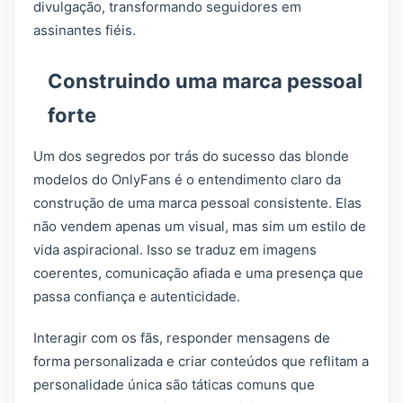
divulgação, transformando seguidores em
assinantes fiéis.
Construindo uma marca pessoal
forte
Um dos segredos por trás do sucesso das blonde
modelos do OnlyFans é o entendimento claro da
construção de uma marca pessoal consistente. Elas
não vendem apenas um visual, mas sim um estilo de
vida aspiracional. Isso se traduz em imagens
coerentes, comunicação afiada e uma presença que
passa confiança e autenticidade.
Interagir com os fãs, responder mensagens de
forma personalizada e criar conteúdos que reflitam a
personalidade única são táticas comuns que