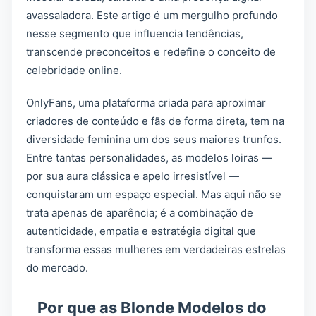
avassaladora. Este artigo é um mergulho profundo
nesse segmento que influencia tendências,
transcende preconceitos e redefine o conceito de
celebridade online.
OnlyFans, uma plataforma criada para aproximar
criadores de conteúdo e fãs de forma direta, tem na
diversidade feminina um dos seus maiores trunfos.
Entre tantas personalidades, as modelos loiras —
por sua aura clássica e apelo irresistível —
conquistaram um espaço especial. Mas aqui não se
trata apenas de aparência; é a combinação de
autenticidade, empatia e estratégia digital que
transforma essas mulheres em verdadeiras estrelas
do mercado.
Por que as Blonde Modelos do