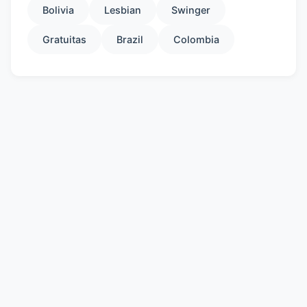
Bolivia
Lesbian
Swinger
Gratuitas
Brazil
Colombia