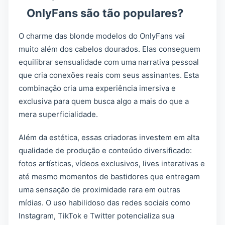
OnlyFans são tão populares?
O charme das blonde modelos do OnlyFans vai
muito além dos cabelos dourados. Elas conseguem
equilibrar sensualidade com uma narrativa pessoal
que cria conexões reais com seus assinantes. Esta
combinação cria uma experiência imersiva e
exclusiva para quem busca algo a mais do que a
mera superficialidade.
Além da estética, essas criadoras investem em alta
qualidade de produção e conteúdo diversificado:
fotos artísticas, vídeos exclusivos, lives interativas e
até mesmo momentos de bastidores que entregam
uma sensação de proximidade rara em outras
mídias. O uso habilidoso das redes sociais como
Instagram, TikTok e Twitter potencializa sua