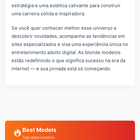
estratégia e uma estética cativante para construir
uma carreira sólida e inspiradora.
Se você quer conhecer melhor esse universo e
descobrir novidades, acompanhe as tendências em
sites especializados e viva uma experiência única no
entretenimento adulto digital. As blonde modelos
estão redefinindo o que significa sucesso na era da
internet — e sua jornada está só começando.
Best Models
Top rated creators